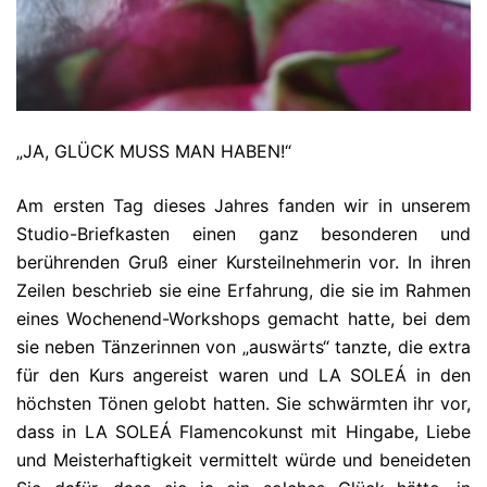
„JA, GLÜCK MUSS MAN HABEN!“
Am ersten Tag dieses Jahres fanden wir in unserem
Studio-Briefkasten einen ganz besonderen und
berührenden Gruß einer Kursteilnehmerin vor. In ihren
Zeilen beschrieb sie eine Erfahrung, die sie im Rahmen
eines Wochenend-Workshops gemacht hatte, bei dem
sie neben Tänzerinnen von „auswärts“ tanzte, die extra
für den Kurs angereist waren und LA SOLEÁ in den
höchsten Tönen gelobt hatten. Sie schwärmten ihr vor,
dass in LA SOLEÁ Flamencokunst mit Hingabe, Liebe
und Meisterhaftigkeit vermittelt würde und beneideten