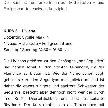
Der Kurs ist für TänzerInnen auf Mittelstufen – und
Fortgeschrittenenniveau konzipiert.
KURS 3 – Liviana
Dozentin: Sybille Märklin
Niveau: Mittelstufe – Fortgeschrittene
Samstag/ Sonntag 14.30 – 16.30 Uhr
Die Livianas gehören zu den Gesängen „por Seguiriya“
und zählen somit zu den ältesten Gesängen, die der
Flamenco zu bieten hat. Wie der Name schon sagt,
gehört sie zu den Seguiriyas mas „aliviados“ und ist
daher die etwas ruhigere und sanftere Schwester der
Seguiriya, besticht aber dennoch nicht weniger durch
ihre Kraft, Unerbittlichkeit und fast trancehafte
Rhythmik. Der Kurs richtet sich an TänzerInnen mit