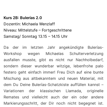
Kurs 2B:
Bulerías 2.0
Dozentin: Michaela Wenzlaff
Niveau: Mittelstufe – Fortgeschrittene
Samstag/ Sonntag 13.15 – 14.15 Uhr
Da der im letzten Jahr angekündigte Bulerías-
Workshop wegen Michaelas Schulterverletzung
ausfallen musste, gibt es nicht nur Nachholbedarf,
sondern dieser wunderbar witzige, lebenfrohe palo
festero geht einfach immer! Freu Dich auf eine bunte
Mischung aus altbekanntem und neuen Material, mit
dem Du Deine Bulerías-Schatzkiste auffüllen kannst –
Variationen der klassischen Llamada, originelle
Remates und vielleicht auch der ein oder andere
Markierungsschritt, der Dir noch nicht begegnet ist.