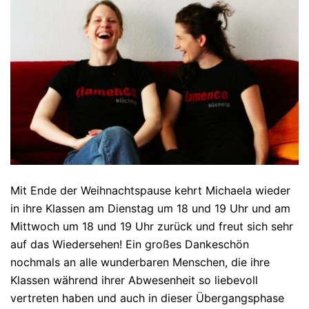
Mit Ende der Weihnachtspause kehrt Michaela wieder
in ihre Klassen am Dienstag um 18 und 19 Uhr und am
Mittwoch um 18 und 19 Uhr zurück und freut sich sehr
auf das Wiedersehen! Ein großes Dankeschön
nochmals an alle wunderbaren Menschen, die ihre
Klassen während ihrer Abwesenheit so liebevoll
vertreten haben und auch in dieser Übergangsphase