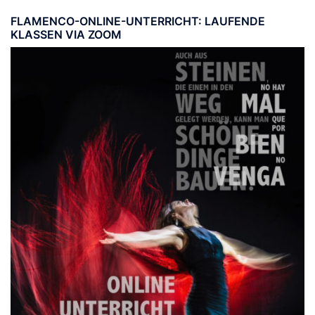
FLAMENCO-ONLINE-UNTERRICHT: LAUFENDE
KLASSEN VIA ZOOM