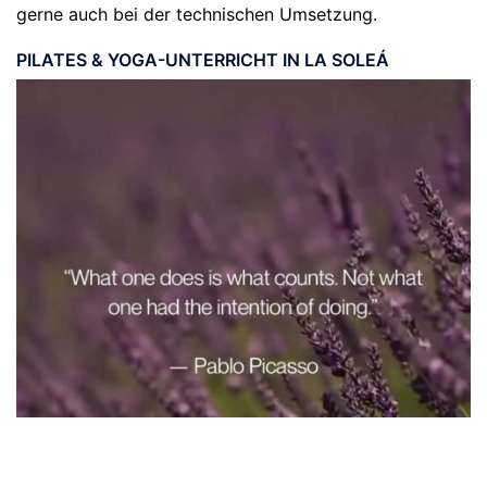
gerne auch bei der technischen Umsetzung.
PILATES & YOGA-UNTERRICHT IN LA SOLEÁ