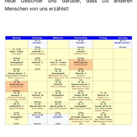
neue Gesichter und darüber, dass Du anderen
Menschen von uns erzählst!