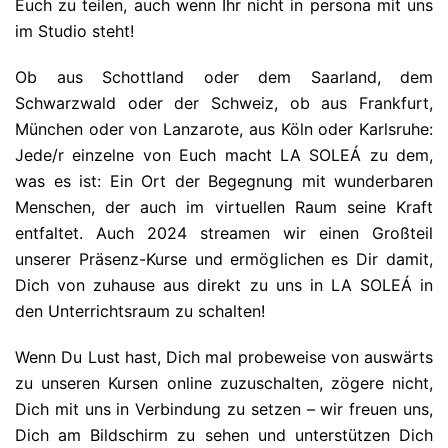
Euch zu teilen, auch wenn Ihr nicht in persona mit uns
im Studio steht!
Ob aus Schottland oder dem Saarland, dem
Schwarzwald oder der Schweiz, ob aus Frankfurt,
München oder von Lanzarote, aus Köln oder Karlsruhe:
Jede/r einzelne von Euch macht LA SOLEÁ zu dem,
was es ist: Ein Ort der Begegnung mit wunderbaren
Menschen, der auch im virtuellen Raum seine Kraft
entfaltet. Auch 2024 streamen wir einen Großteil
unserer Präsenz-Kurse und ermöglichen es Dir damit,
Dich von zuhause aus direkt zu uns in LA SOLEÁ in
den Unterrichtsraum zu schalten!
Wenn Du Lust hast, Dich mal probeweise von auswärts
zu unseren Kursen online zuzuschalten, zögere nicht,
Dich mit uns in Verbindung zu setzen – wir freuen uns,
Dich am Bildschirm zu sehen und unterstützen Dich