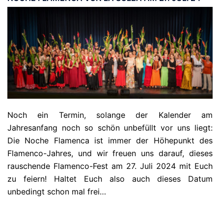
Noch ein Termin, solange der Kalender am
Jahresanfang noch so schön unbefüllt vor uns liegt:
Die Noche Flamenca ist immer der Höhepunkt des
Flamenco-Jahres, und wir freuen uns darauf, dieses
rauschende Flamenco-Fest am 27. Juli 2024 mit Euch
zu feiern! Haltet Euch also auch dieses Datum
unbedingt schon mal frei…