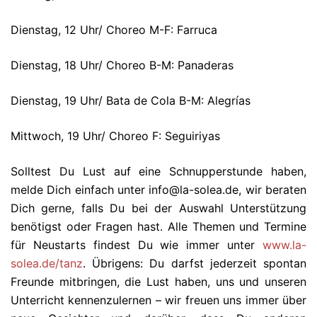
Dienstag, 12 Uhr/ Choreo M-F: Farruca
Dienstag, 18 Uhr/ Choreo B-M: Panaderas
Dienstag, 19 Uhr/ Bata de Cola B-M: Alegrías
Mittwoch, 19 Uhr/ Choreo F: Seguiriyas
Solltest Du Lust auf eine Schnupperstunde haben,
melde Dich einfach unter info@la-solea.de, wir beraten
Dich gerne, falls Du bei der Auswahl Unterstützung
benötigst oder Fragen hast. Alle Themen und Termine
für Neustarts findest Du wie immer unter
www.la-
solea.de/tanz
. Übrigens: Du darfst jederzeit spontan
Freunde mitbringen, die Lust haben, uns und unseren
Unterricht kennenzulernen – wir freuen uns immer über