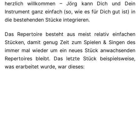
herzlich willkommen – Jörg kann Dich und Dein
Instrument ganz einfach (so, wie es für Dich gut ist) in
die bestehenden Stücke integrieren.
Das Repertoire besteht aus meist relativ einfachen
Stücken, damit genug Zeit zum Spielen & Singen des
immer mal wieder um ein neues Stück anwachsenden
Repertoires bleibt. Das letzte Stück beispielsweise,
was erarbeitet wurde, war dieses: