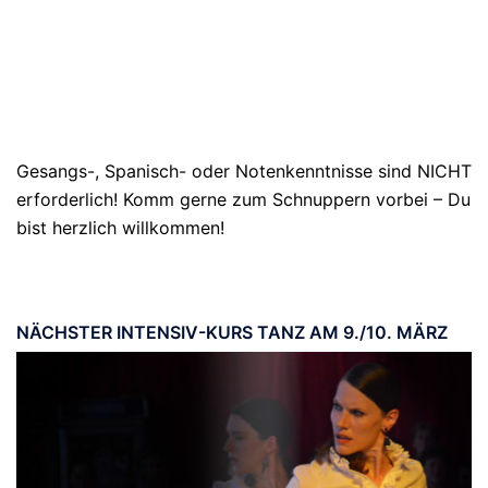
Gesangs-, Spanisch- oder Notenkenntnisse sind NICHT
erforderlich! Komm gerne zum Schnuppern vorbei – Du
bist herzlich willkommen!
NÄCHSTER INTENSIV-KURS TANZ AM 9./10. MÄRZ