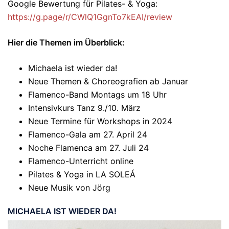
Google Bewertung für Pilates- & Yoga:
https://g.page/r/CWlQ1GgnTo7kEAI/review
Hier die Themen im Überblick:
Michaela ist wieder da!
Neue Themen & Choreografien ab Januar
Flamenco-Band Montags um 18 Uhr
Intensivkurs Tanz 9./10. März
Neue Termine für Workshops in 2024
Flamenco-Gala am 27. April 24
Noche Flamenca am 27. Juli 24
Flamenco-Unterricht online
Pilates & Yoga in LA SOLEÁ
Neue Musik von Jörg
MICHAELA IST WIEDER DA!