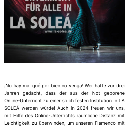
¡No hay mal qué por bien no venga! Wer hätte vor drei
Jahren gedacht, dass der aus der Not geborene
Online-Unterricht zu einer solch festen Institution in LA
SOLEÁ werden würde! Auch in 2024 freuen wir uns,
mit Hilfe des Online-Unterrichts räumliche Distanz mit
Leichtigkeit zu überwinden, um unseren Flamenco mit