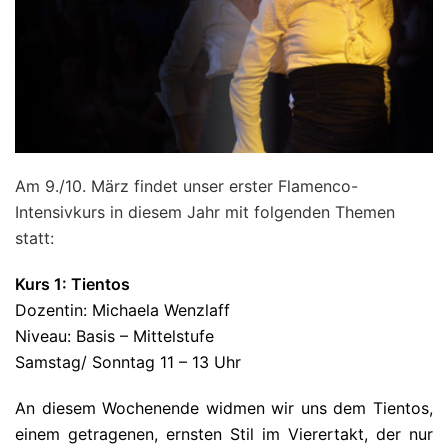
Am 9./10. März findet unser erster Flamenco-
Intensivkurs in diesem Jahr mit folgenden Themen
statt:
Kurs 1: Tientos
Dozentin: Michaela Wenzlaff
Niveau: Basis – Mittelstufe
Samstag/ Sonntag 11 – 13 Uhr
An diesem Wochenende widmen wir uns dem Tientos,
einem getragenen, ernsten Stil im Vierertakt, der nur