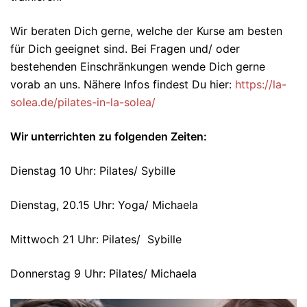
Wir beraten Dich gerne, welche der Kurse am besten
für Dich geeignet sind. Bei Fragen und/ oder
bestehenden Einschränkungen wende Dich gerne
vorab an uns. Nähere Infos findest Du hier:
https://la-
solea.de/pilates-in-la-solea/
Wir unterrichten zu folgenden Zeiten:
Dienstag 10 Uhr: Pilates/ Sybille
Dienstag, 20.15 Uhr: Yoga/ Michaela
Mittwoch 21 Uhr: Pilates/ Sybille
Donnerstag 9 Uhr: Pilates/ Michaela