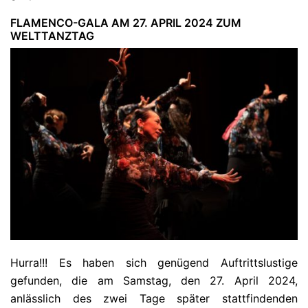
FLAMENCO-GALA AM 27. APRIL 2024 ZUM
WELTTANZTAG
Hurra!!! Es haben sich genügend Auftrittslustige
gefunden, die am Samstag, den 27. April 2024,
anlässlich des zwei Tage später stattfindenden