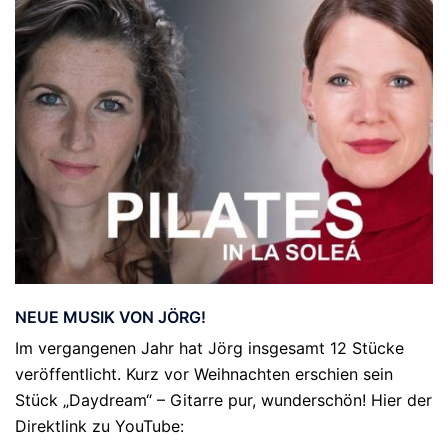
NEUE MUSIK VON JÖRG!
Im vergangenen Jahr hat Jörg insgesamt 12 Stücke
veröffentlicht. Kurz vor Weihnachten erschien sein
Stück „Daydream“ – Gitarre pur, wunderschön! Hier der
Direktlink zu YouTube: