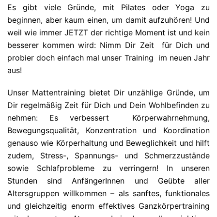
Es gibt viele Gründe, mit Pilates oder Yoga zu
beginnen, aber kaum einen, um damit aufzuhören! Und
weil wie immer JETZT der richtige Moment ist und kein
besserer kommen wird: Nimm Dir Zeit für Dich und
probier doch einfach mal unser Training im neuen Jahr
aus!
Unser Mattentraining bietet Dir unzählige Gründe, um
Dir regelmäßig Zeit für Dich und Dein Wohlbefinden zu
nehmen: Es verbessert Körperwahrnehmung,
Bewegungsqualität, Konzentration und Koordination
genauso wie Körperhaltung und Beweglichkeit und hilft
zudem, Stress-, Spannungs- und Schmerzzustände
sowie Schlafprobleme zu verringern! In unseren
Stunden sind AnfängerInnen und Geübte aller
Altersgruppen willkommen – als sanftes, funktionales
und gleichzeitig enorm effektives Ganzkörpertraining