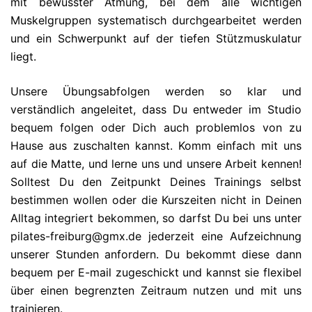
mit bewusster Atmung, bei dem alle wichtigen
Muskelgruppen systematisch durchgearbeitet werden
und ein Schwerpunkt auf der tiefen Stützmuskulatur
liegt.
Unsere Übungsabfolgen werden so klar und
verständlich angeleitet, dass Du entweder im Studio
bequem folgen oder Dich auch problemlos von zu
Hause aus zuschalten kannst. Komm einfach mit uns
auf die Matte, und lerne uns und unsere Arbeit kennen!
Solltest Du den Zeitpunkt Deines Trainings selbst
bestimmen wollen oder die Kurszeiten nicht in Deinen
Alltag integriert bekommen, so darfst Du bei uns unter
pilates-freiburg@gmx.de jederzeit eine Aufzeichnung
unserer Stunden anfordern. Du bekommt diese dann
bequem per E-mail zugeschickt und kannst sie flexibel
über einen begrenzten Zeitraum nutzen und mit uns
trainieren.