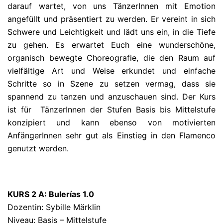
darauf wartet, von uns TänzerInnen mit Emotion
angefüllt und präsentiert zu werden. Er vereint in sich
Schwere und Leichtigkeit und lädt uns ein, in die Tiefe
zu gehen. Es erwartet Euch eine wunderschöne,
organisch bewegte Choreografie, die den Raum auf
vielfältige Art und Weise erkundet und einfache
Schritte so in Szene zu setzen vermag, dass sie
spannend zu tanzen und anzuschauen sind. Der Kurs
ist für TänzerInnen der Stufen Basis bis Mittelstufe
konzipiert und kann ebenso von motivierten
AnfängerInnen sehr gut als Einstieg in den Flamenco
genutzt werden.
KURS 2 A: Bulerías 1.0
Dozentin: Sybille Märklin
Niveau: Basis – Mittelstufe