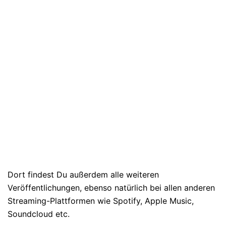
Dort findest Du außerdem alle weiteren
Veröffentlichungen, ebenso natürlich bei allen anderen
Streaming-Plattformen wie Spotify, Apple Music,
Soundcloud etc.