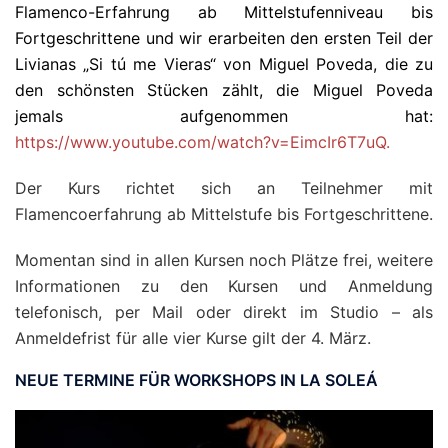
Flamenco-Erfahrung ab Mittelstufenniveau bis
Fortgeschrittene und wir erarbeiten den ersten Teil der
Livianas „Si tú me Vieras“ von Miguel Poveda, die zu
den schönsten Stücken zählt, die Miguel Poveda
jemals aufgenommen hat:
https://www.youtube.com/watch?v=EimcIr6T7uQ.
Der Kurs richtet sich an Teilnehmer mit
Flamencoerfahrung ab Mittelstufe bis Fortgeschrittene.
Momentan sind in allen Kursen noch Plätze frei, weitere
Informationen zu den Kursen und Anmeldung
telefonisch, per Mail oder direkt im Studio – als
Anmeldefrist für alle vier Kurse gilt der 4. März.
NEUE TERMINE FÜR WORKSHOPS IN LA SOLEÁ