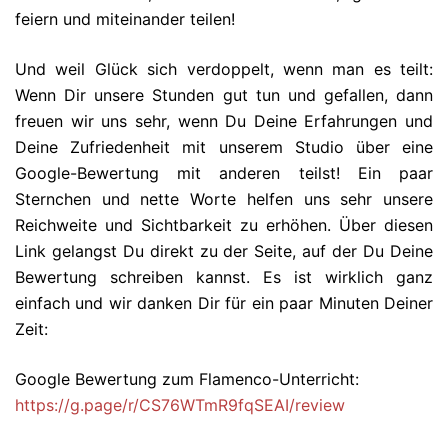
feiern und miteinander teilen!
Und weil Glück sich verdoppelt, wenn man es teilt:
Wenn Dir unsere Stunden gut tun und gefallen, dann
freuen wir uns sehr, wenn Du Deine Erfahrungen und
Deine Zufriedenheit mit unserem Studio über eine
Google-Bewertung mit anderen teilst! Ein paar
Sternchen und nette Worte helfen uns sehr unsere
Reichweite und Sichtbarkeit zu erhöhen. Über diesen
Link gelangst Du direkt zu der Seite, auf der Du Deine
Bewertung schreiben kannst. Es ist wirklich ganz
einfach und wir danken Dir für ein paar Minuten Deiner
Zeit:
Google Bewertung zum Flamenco-Unterricht:
https://g.page/r/CS76WTmR9fqSEAI/review