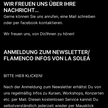
WIR FREUEN UNS ÜBER IHRE
NACHRICHT…
Gerne können Sie uns anrufen, eine Mail schreiben
oder per facebook kontaktieren.
Wir freuen uns, von Dir/Ihnen zu hören!
ANMELDUNG ZUM NEWSLETTER/
FLAMENCO INFOS VON LA SOLEÁ
BITTE HIER KLICKEN!
Nach der Anmeldung zum Newsletter erhältst Du von
uns regelmäßig Infos zu Kursen, Workshops, Konzerten
etc. per Mail. Diesen kostenlosen Service kannst Du
selbstverständlich jederzeit wieder per Mausklick