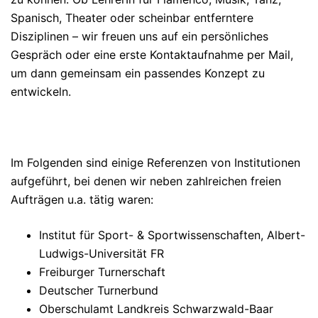
Spanisch, Theater oder scheinbar entferntere
Disziplinen – wir freuen uns auf ein persönliches
Gespräch oder eine erste Kontaktaufnahme per Mail,
um dann gemeinsam ein passendes Konzept zu
entwickeln.
Im Folgenden sind einige Referenzen von Institutionen
aufgeführt, bei denen wir neben zahlreichen freien
Aufträgen u.a. tätig waren:
Institut für Sport- & Sportwissenschaften, Albert-
Ludwigs-Universität FR
Freiburger Turnerschaft
Deutscher Turnerbund
Oberschulamt Landkreis Schwarzwald-Baar