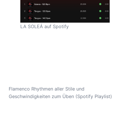
LA SOLEÁ auf Spotify
Flamenco Rhythmen aller Stile und
Geschwindigkeiten zum Üben (Spotify Playlist)