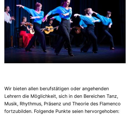
Wir bieten allen berufstätigen oder angehenden
Lehrern die Möglichkeit, sich in den Bereichen Tanz,
Musik, Rhythmus, Präsenz und Theorie des Flamenco
fortzubilden. Folgende Punkte seien hervorgehoben: