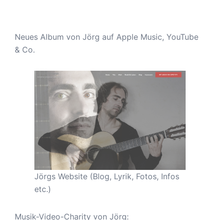
Neues Album von Jörg auf Apple Music, YouTube
& Co.
Jörgs Website (Blog, Lyrik, Fotos, Infos
etc.)
Musik-Video-Charity von Jörg: