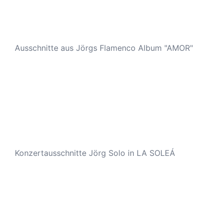
Ausschnitte aus Jörgs Flamenco Album "AMOR"
Konzertausschnitte Jörg Solo in LA SOLEÁ