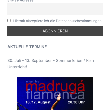
E-Mail-Adresse
Hiermit akzeptiere ich die Datenschutzbestimmungen
AKTUELLE
TERMINE
30. Juli - 13. September - Sommerferien / Kein
Unterricht!