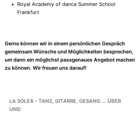
Royal Academy of dance Summer School
Frankfurt
Gerne können wir in einem persönlichen Gespräch
gemeinsam Wünsche und Möglichkeiten besprechen,
um dann ein möglichst passgenaues Angebot machen
zu können. Wir freuen uns darauf!
LA SOLEÁ - TANZ, GITARRE, GESANG ... ÜBER
UNS: