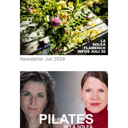
Newsletter Juli 2026