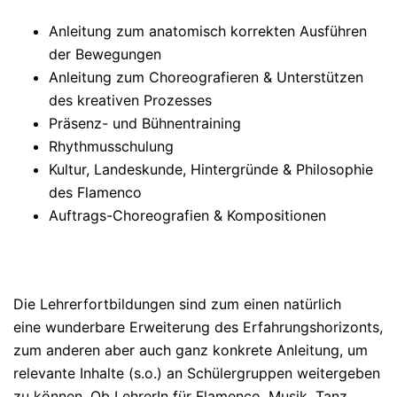
Anleitung zum anatomisch korrekten Ausführen
der Bewegungen
Anleitung zum Choreografieren & Unterstützen
des kreativen Prozesses
Präsenz- und Bühnentraining
Rhythmusschulung
Kultur, Landeskunde, Hintergründe & Philosophie
des Flamenco
Auftrags-Choreografien & Kompositionen
Die Lehrerfortbildungen sind zum einen natürlich
eine wunderbare Erweiterung des Erfahrungshorizonts,
zum anderen aber auch ganz konkrete Anleitung, um
relevante Inhalte (s.o.) an Schülergruppen weitergeben
zu können. Ob LehrerIn für Flamenco, Musik, Tanz,