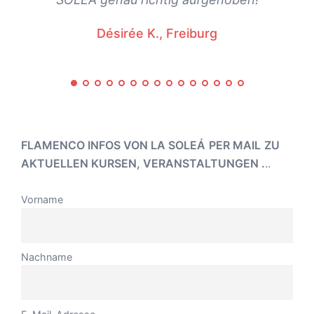
Désirée K., Freiburg
FLAMENCO INFOS VON LA SOLEÁ
PER MAIL
ZU
AKTUELLEN KURSEN, VERANSTALTUNGEN .
..
Vorname
Nachname