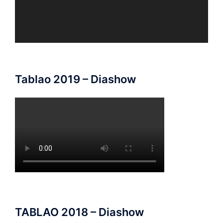
Tablao 2019 – Diashow
TABLAO 2018 – Diashow