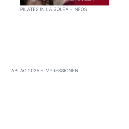
PILATES IN LA SOLEÁ - INFOS
TABLAO 2025 - IMPRESSIONEN