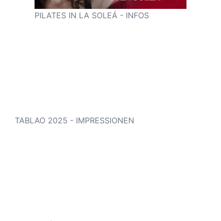
PILATES IN LA SOLEÁ - INFOS
TABLAO 2025 - IMPRESSIONEN