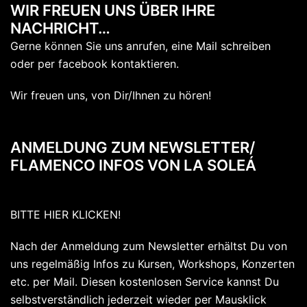
WIR FREUEN UNS ÜBER IHRE
NACHRICHT…
Gerne können Sie uns anrufen, eine Mail schreiben
oder per facebook kontaktieren.
Wir freuen uns, von Dir/Ihnen zu hören!
ANMELDUNG ZUM NEWSLETTER/
FLAMENCO INFOS VON LA SOLEÁ
BITTE HIER KLICKEN!
Nach der Anmeldung zum Newsletter erhältst Du von
uns regelmäßig Infos zu Kursen, Workshops, Konzerten
etc. per Mail. Diesen kostenlosen Service kannst Du
selbstverständlich jederzeit wieder per Mausklick