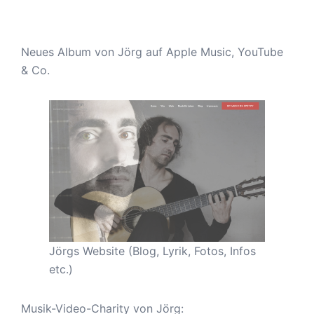
Neues Album von Jörg auf Apple Music, YouTube
& Co.
Jörgs Website (Blog, Lyrik, Fotos, Infos
etc.)
Musik-Video-Charity von Jörg: