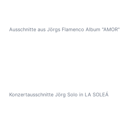
Ausschnitte aus Jörgs Flamenco Album "AMOR"
Konzertausschnitte Jörg Solo in LA SOLEÁ