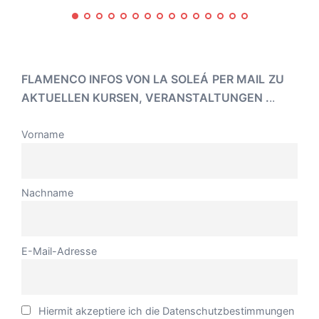
FLAMENCO INFOS VON LA SOLEÁ
PER MAIL
ZU
AKTUELLEN KURSEN, VERANSTALTUNGEN .
..
Vorname
Nachname
E-Mail-Adresse
Hiermit akzeptiere ich die Datenschutzbestimmungen