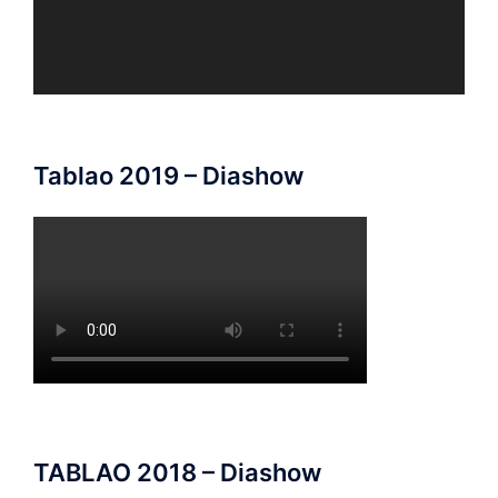
Tablao 2019 – Diashow
TABLAO 2018 – Diashow