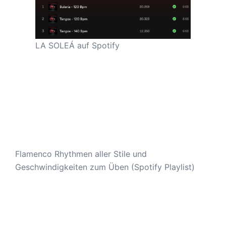
LA SOLEÁ auf Spotify
Flamenco Rhythmen aller Stile und
Geschwindigkeiten zum Üben (Spotify Playlist)