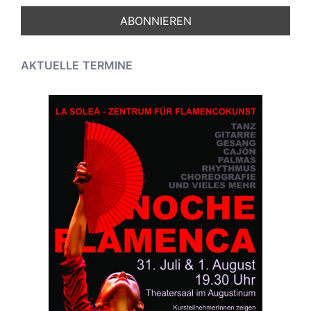
AKTUELLE
TERMINE