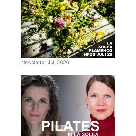
Newsletter Juli 2026