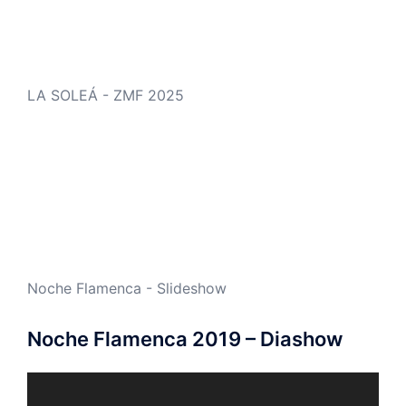
LA SOLEÁ - ZMF 2025
Noche Flamenca - Slideshow
Noche Flamenca 2019 – Diashow
Video-