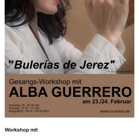
Workshop mit