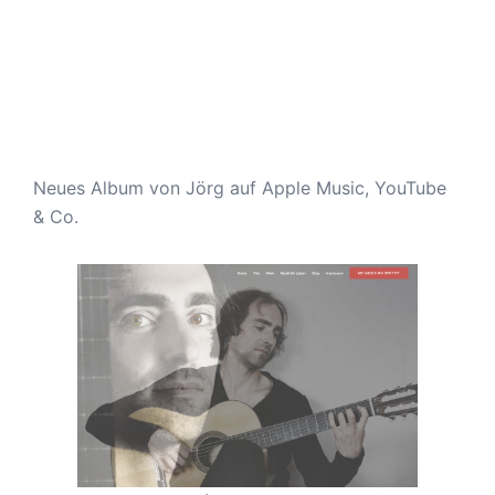
Neues Album von Jörg auf Apple Music, YouTube
& Co.