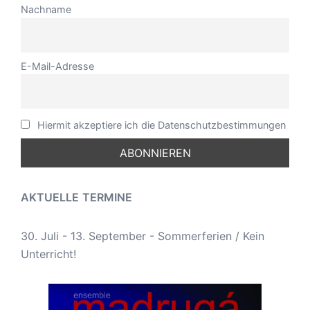
Nachname
E-Mail-Adresse
Hiermit akzeptiere ich die Datenschutzbestimmungen
AKTUELLE
TERMINE
30. Juli - 13. September - Sommerferien / Kein
Unterricht!