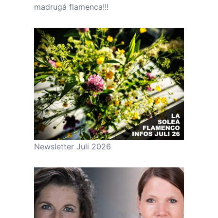
madrugá flamenca!!!
Newsletter Juli 2026