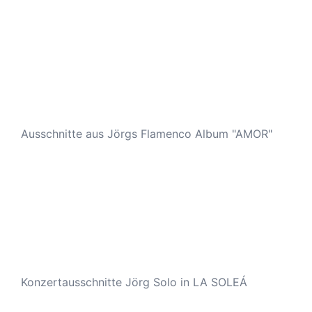
Ausschnitte aus Jörgs Flamenco Album "AMOR"
Konzertausschnitte Jörg Solo in LA SOLEÁ