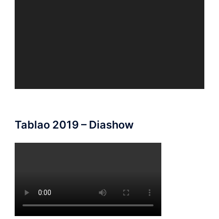
Player
Tablao 2019 – Diashow