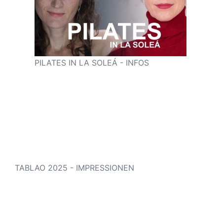
PILATES IN LA SOLEÁ - INFOS
TABLAO 2025 - IMPRESSIONEN