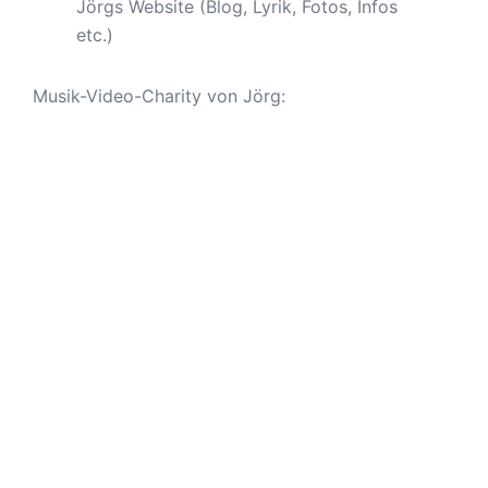
Jörgs Website (Blog, Lyrik, Fotos, Infos
etc.)
Musik-Video-Charity von Jörg: