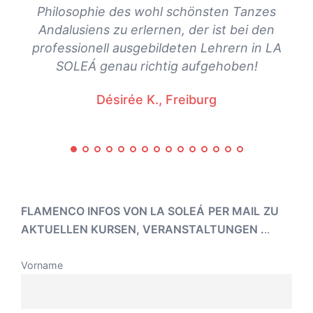
Philosophie des wohl schönsten Tanzes
Andalusiens zu erlernen, der ist bei den
professionell ausgebildeten Lehrern in LA
SOLEÁ genau richtig aufgehoben!
Désirée K., Freiburg
FLAMENCO INFOS VON LA SOLEÁ
PER MAIL
ZU
AKTUELLEN KURSEN, VERANSTALTUNGEN .
..
Vorname