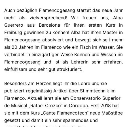
Auch bezüglich Flamencogesang startet das neue Jahr
mehr als vielversprechend! Wir freuen uns, Alba
Guerrero aus Barcelona für ihren ersten Kurs in
Freiburg gewinnen zu können! Alba hat ihren Master in
Flamencogesang absolviert und bewegt sich seit mehr
als 20 Jahren im Flamenco wie ein Fisch im Wasser. Sie
verbindet in einzigartiger Weise Können und Wissen im
Flamencogesang und ist als Lehrerin sehr erfahren,
einfühlsam und sehr gut strukturiert.
Besonders am Herzen liegt ihr die Lehre und sie
publiziert regelmässig Artikel über Stimmtechnik im
Flamenco. Aktuell lehrt sie am Conservatorio Superior
de Musical „Rafael Orozco“ in Córdoba. Erst 2018 hat
sie mit dem Kurs „Cante Flamencotech“ neue Maßstäbe
gesetzt und damit ein sehr spannendes und