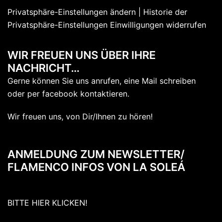
Privatsphäre-Einstellungen ändern
| Historie der
Privatsphäre-Einstellungen
Einwilligungen widerrufen
WIR FREUEN UNS ÜBER IHRE
NACHRICHT…
Gerne können Sie uns anrufen, eine Mail schreiben
oder per facebook kontaktieren.
Wir freuen uns, von Dir/Ihnen zu hören!
ANMELDUNG ZUM NEWSLETTER/
FLAMENCO INFOS VON LA SOLEÁ
BITTE HIER KLICKEN!