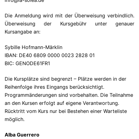
info@la-solea.de
Die Anmeldung wird mit der Überweisung verbindlich.
Überweisung der Kursgebühr unter genauer
Kursangabe an:
Sybille Hofmann-Märklin
IBAN: DE40 6809 0000 0023 2828 01
BIC: GENODE61FR1
Die Kursplätze sind begrenzt – Plätze werden in der
Reihenfolge ihres Eingangs berücksichtigt.
Programmänderungen sind vorbehalten. Die Teilnahme
an den Kursen erfolgt auf eigene Verantwortung.
Rücktritt vom Kurs nur bei Bestehen einer Warteliste
möglich.
Alba Guerrero