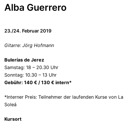
Alba Guerrero
23./24. Februar 2019
Gitarre: Jörg Hofmann
Bulerías de Jerez
Samstag: 18 – 20.30 Uhr
Sonntag: 10.30 – 13 Uhr
Gebühr: 140 € / 130 € intern*
*Interner Preis: Teilnehmer der laufenden Kurse von La
Soleá
Kursort