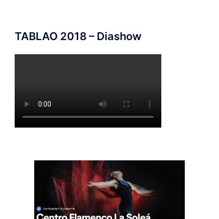
TABLAO 2018 – Diashow