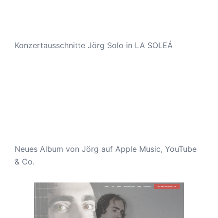
Konzertausschnitte Jörg Solo in LA SOLEÁ
Neues Album von Jörg auf Apple Music, YouTube
& Co.