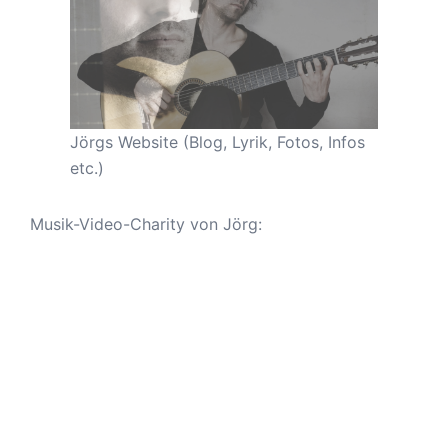
Jörgs Website (Blog, Lyrik, Fotos, Infos
etc.)
Musik-Video-Charity von Jörg: