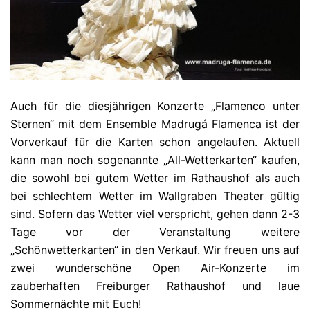
Auch für die diesjährigen Konzerte „Flamenco unter
Sternen“ mit dem Ensemble Madrugá Flamenca ist der
Vorverkauf für die Karten schon angelaufen. Aktuell
kann man noch sogenannte „All-Wetterkarten“ kaufen,
die sowohl bei gutem Wetter im Rathaushof als auch
bei schlechtem Wetter im Wallgraben Theater gültig
sind. Sofern das Wetter viel verspricht, gehen dann 2-3
Tage vor der Veranstaltung weitere
„Schönwetterkarten“ in den Verkauf. Wir freuen uns auf
zwei wunderschöne Open Air-Konzerte im
zauberhaften Freiburger Rathaushof und laue
Sommernächte mit Euch!