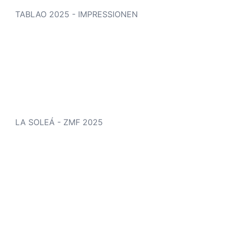
TABLAO 2025 - IMPRESSIONEN
LA SOLEÁ - ZMF 2025