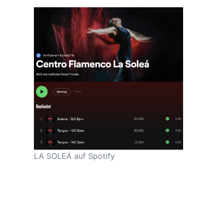
LA SOLEÁ auf Spotify