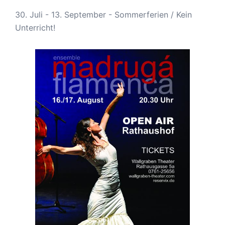
30. Juli - 13. September - Sommerferien / Kein
Unterricht!