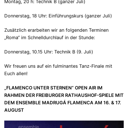
Montag, 20 h: Technik B (ganzer Juli)
Donnerstag, 18 Uhr: Einführungskurs (ganzer Juli)
Zusätzlich erarbeiten wir an folgenden Terminen
„Roma“ im Schnelldurchlauf in der Stunde:
Donnerstag, 10.15 Uhr: Technik B (9. Juli)
Wir freuen uns auf ein fulminantes Tanz-Finale mit
Euch allen!
„FLAMENCO UNTER STERNEN“ OPEN AIR IM
RAHMEN DER FREIBURGER RATHAUSHOF-SPIELE MIT
DEM ENSEMBLE MADRUGÁ FLAMENCA AM 16. & 17.
AUGUST