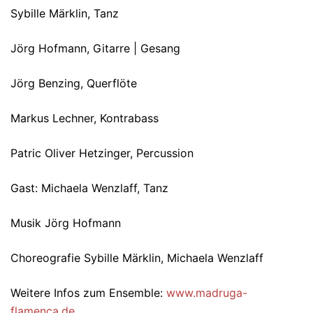
Sybille Märklin, Tanz
Jörg Hofmann, Gitarre | Gesang
Jörg Benzing, Querflöte
Markus Lechner, Kontrabass
Patric Oliver Hetzinger, Percussion
Gast: Michaela Wenzlaff, Tanz
Musik Jörg Hofmann
Choreografie Sybille Märklin, Michaela Wenzlaff
Weitere Infos zum Ensemble:
www.madruga-
flamenca.de