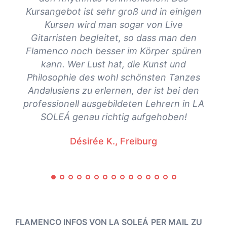
Kursangebot ist sehr groß und in einigen
Kursen wird man sogar von Live
Gitarristen begleitet, so dass man den
Flamenco noch besser im Körper spüren
kann. Wer Lust hat, die Kunst und
Philosophie des wohl schönsten Tanzes
Andalusiens zu erlernen, der ist bei den
professionell ausgebildeten Lehrern in LA
SOLEÁ genau richtig aufgehoben!
Désirée K., Freiburg
FLAMENCO INFOS VON LA SOLEÁ
PER MAIL
ZU