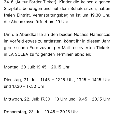
24 € (Kultur-Förder-Ticket). Kinder die keinen eigenen
Sitzplatz benötigen und auf dem Schoß sitzen, haben
freien Eintritt. Veranstaltungsbeginn ist um 19.30 Uhr,
die Abendkasse öffnet um 19 Uhr.
Um die Abendkasse an den beiden Noches Flamencas
im Vorfeld etwas zu entlasten, könnt ihr in diesem Jahr
gerne schon Eure zuvor per Mail reservierten Tickets
in LA SOLEÁ zu folgenden Terminen abholen:
Montag, 20 Juli: 19.45 – 20.15 Uhr
Dienstag, 21. Juli: 11.45 – 12.15 Uhr, 13.15 – 14.15 Uhr
und 17.30 – 17.50 Uhr
Mittwoch, 22. Juli: 17.30 – 18 Uhr und 19.45 – 20.15 Uhr
Donnerstag, 23. Juli: 19.45 – 20.15 Uhr