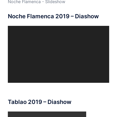
Noche Flamenca - Slideshow
Noche Flamenca 2019 – Diashow
Video-
Player
Tablao 2019 – Diashow