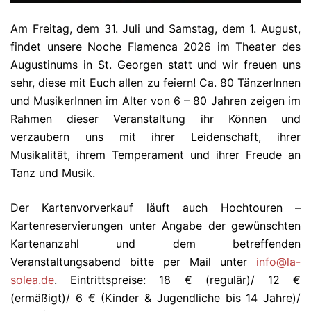
Am Freitag, dem 31. Juli und Samstag, dem 1. August,
findet unsere Noche Flamenca 2026 im Theater des
Augustinums in St. Georgen statt und wir freuen uns
sehr, diese mit Euch allen zu feiern! Ca. 80 TänzerInnen
und MusikerInnen im Alter von 6 – 80 Jahren zeigen im
Rahmen dieser Veranstaltung ihr Können und
verzaubern uns mit ihrer Leidenschaft, ihrer
Musikalität, ihrem Temperament und ihrer Freude an
Tanz und Musik.
Der Kartenvorverkauf läuft auch Hochtouren –
Kartenreservierungen unter Angabe der gewünschten
Kartenanzahl und dem betreffenden
Veranstaltungsabend bitte per Mail unter
info@la-
solea.de
. Eintrittspreise: 18 € (regulär)/ 12 €
(ermäßigt)/ 6 € (Kinder & Jugendliche bis 14 Jahre)/