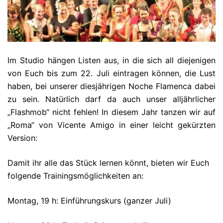
Im Studio hängen Listen aus, in die sich all diejenigen
von Euch bis zum 22. Juli eintragen können, die Lust
haben, bei unserer diesjährigen Noche Flamenca dabei
zu sein. Natürlich darf da auch unser alljährlicher
„Flashmob“ nicht fehlen! In diesem Jahr tanzen wir auf
„Roma“ von Vicente Amigo in einer leicht gekürzten
Version:
Damit ihr alle das Stück lernen könnt, bieten wir Euch
folgende Trainingsmöglichkeiten an:
Montag, 19 h: Einführungskurs (ganzer Juli)