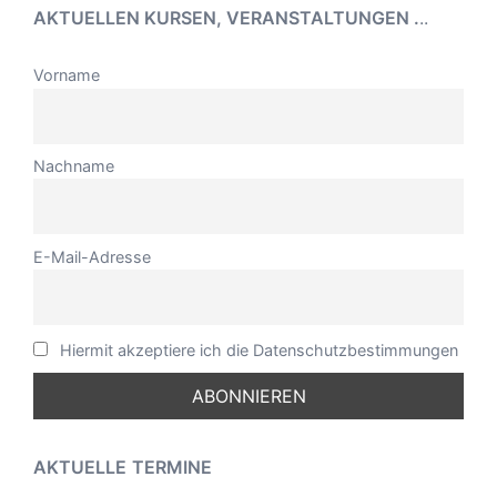
AKTUELLEN KURSEN, VERANSTALTUNGEN .
..
Vorname
Nachname
E-Mail-Adresse
Hiermit akzeptiere ich die Datenschutzbestimmungen
AKTUELLE
TERMINE