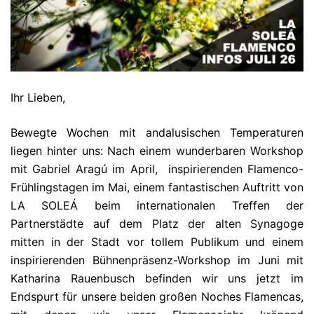
Ihr Lieben,
Bewegte Wochen mit andalusischen Temperaturen
liegen hinter uns: Nach einem wunderbaren Workshop
mit Gabriel Aragú im April, inspirierenden Flamenco-
Frühlingstagen im Mai, einem fantastischen Auftritt von
LA SOLEÁ beim internationalen Treffen der
Partnerstädte auf dem Platz der alten Synagoge
mitten in der Stadt vor tollem Publikum und einem
inspirierenden Bühnenpräsenz-Workshop im Juni mit
Katharina Rauenbusch befinden wir uns jetzt im
Endspurt für unsere beiden großen Noches Flamencas,