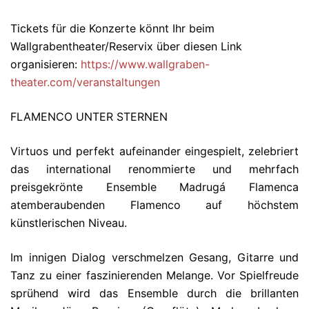
Tickets für die Konzerte könnt Ihr beim
Wallgrabentheater/Reservix über diesen Link
organisieren:
https://www.wallgraben-
theater.com/veranstaltungen
FLAMENCO UNTER STERNEN
Virtuos und perfekt aufeinander eingespielt, zelebriert
das international renommierte und mehrfach
preisgekrönte Ensemble Madrugá Flamenca
atemberaubenden Flamenco auf höchstem
künstlerischen Niveau.
Im innigen Dialog verschmelzen Gesang, Gitarre und
Tanz zu einer faszinierenden Melange. Vor Spielfreude
sprühend wird das Ensemble durch die brillanten