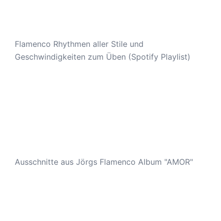
Flamenco Rhythmen aller Stile und
Geschwindigkeiten zum Üben (Spotify Playlist)
Ausschnitte aus Jörgs Flamenco Album "AMOR"