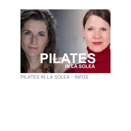
PILATES IN LA SOLEÁ - INFOS