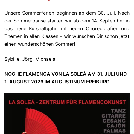
Unsere Sommerferien beginnen ab dem 30. Juli. Nach
der Sommerpause starten wir ab dem 14. September in
das neue Kurshalbjahr mit neuen Choreografien und
Themen in allen Klassen – wir wünschen Dir schon jetzt
einen wunderschönen Sommer!
Sybille, Jörg, Michaela
NOCHE FLAMENCA VON LA SOLEÁ AM 31. JULI UND
1. AUGUST 2026 IM AUGUSTINUM FREIBURG