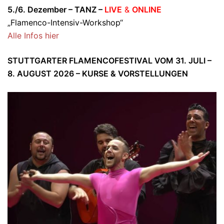
5./6. Dezember – TANZ –
LIVE
&
ONLINE
„Flamenco-Intensiv-Workshop“
Alle Infos hier
STUTTGARTER FLAMENCOFESTIVAL VOM 31. JULI –
8. AUGUST 2026 – KURSE & VORSTELLUNGEN