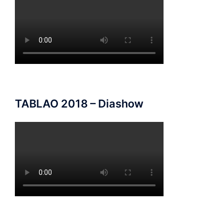
TABLAO 2018 – Diashow