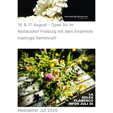
16. & 17. August - Open Air im
Rathaushof Freiburg mit dem Ensemble
madrugá flamenca!!!
Newsletter Juli 2026