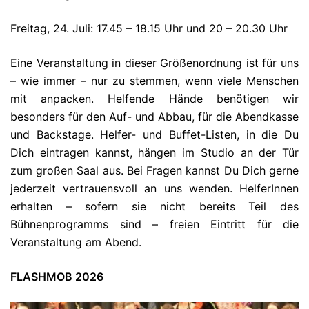
Freitag, 24. Juli: 17.45 – 18.15 Uhr und 20 – 20.30 Uhr
Eine Veranstaltung in dieser Größenordnung ist für uns
– wie immer – nur zu stemmen, wenn viele Menschen
mit anpacken. Helfende Hände benötigen wir
besonders für den Auf- und Abbau, für die Abendkasse
und Backstage. Helfer- und Buffet-Listen, in die Du
Dich eintragen kannst, hängen im Studio an der Tür
zum großen Saal aus. Bei Fragen kannst Du Dich gerne
jederzeit vertrauensvoll an uns wenden. HelferInnen
erhalten – sofern sie nicht bereits Teil des
Bühnenprogramms sind – freien Eintritt für die
Veranstaltung am Abend.
FLASHMOB 2026